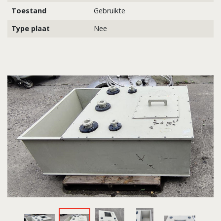
Toestand
Gebruikte
Type plaat
Nee