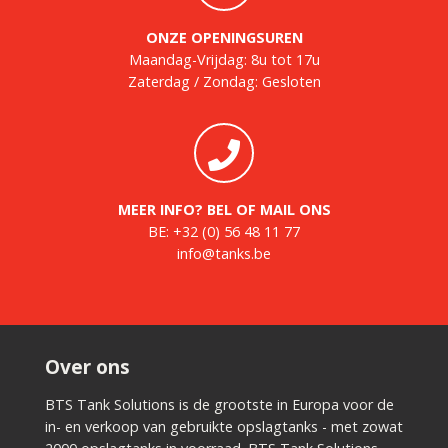
ONZE OPENINGSUREN
Maandag-Vrijdag: 8u tot 17u
Zaterdag / Zondag: Gesloten
MEER INFO? BEL OF MAIL ONS
BE:
+32 (0) 56 48 11 77
info@tanks.be
Over ons
BTS Tank Solutions is de grootste in Europa voor de
in- en verkoop van gebruikte opslagtanks - met zowat