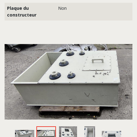
Plaque du
Non
constructeur