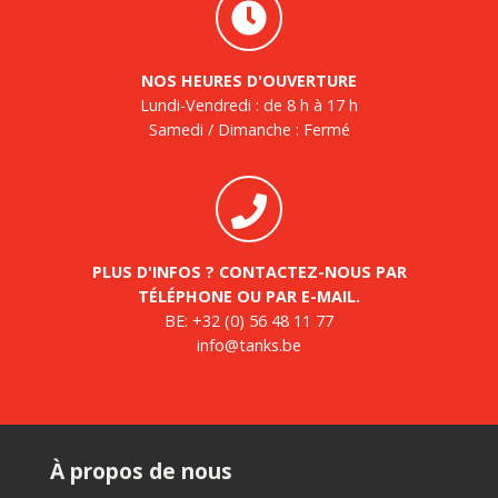
NOS HEURES D'OUVERTURE
Lundi-Vendredi : de 8 h à 17 h
Samedi / Dimanche : Fermé
PLUS D'INFOS ? CONTACTEZ-NOUS PAR
TÉLÉPHONE OU PAR E-MAIL.
BE:
+32 (0) 56 48 11 77
info@tanks.be
À propos de nous