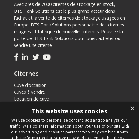
Avec près de 2000 citernes de stockage en stock,
BTS Tank Solutions est le plus grand acteur dans
l’achat et la vente de citernes de stockage usagées en
Europe. BTS Tank Solutions personnalise des citernes
usagées et fabrique de nouvelles citernes. Poussez la
porte de BTS Tank Solutions pour louer, acheter ou
vendre une citerne.
Citernes
Cuve d’occasion
Cuves à vendre
Location de cuve
Vendre de cuves
×
This website uses cookies
Cuve sur mesure
We use cookies to personalise content, ads and to analyse our
traffic. We also share information about your use of our site with
our advertising and analytics partners who may combine it with
other information that you’ve provided to them or that they’ve