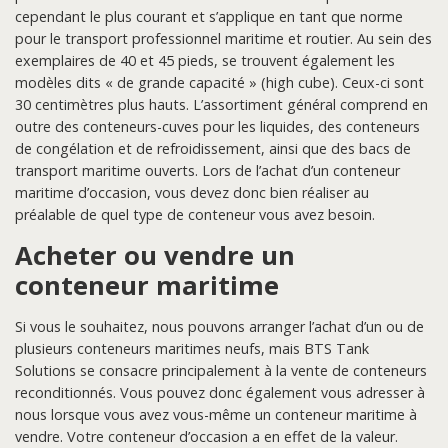
cependant le plus courant et s’applique en tant que norme
pour le transport professionnel maritime et routier. Au sein des
exemplaires de 40 et 45 pieds, se trouvent également les
modèles dits « de grande capacité » (high cube). Ceux-ci sont
30 centimètres plus hauts. L’assortiment général comprend en
outre des conteneurs-cuves pour les liquides, des conteneurs
de congélation et de refroidissement, ainsi que des bacs de
transport maritime ouverts. Lors de l’achat d’un conteneur
maritime d’occasion, vous devez donc bien réaliser au
préalable de quel type de conteneur vous avez besoin.
Acheter ou vendre un
conteneur maritime
Si vous le souhaitez, nous pouvons arranger l’achat d’un ou de
plusieurs conteneurs maritimes neufs, mais BTS Tank
Solutions se consacre principalement à la vente de conteneurs
reconditionnés. Vous pouvez donc également vous adresser à
nous lorsque vous avez vous-même un conteneur maritime à
vendre. Votre conteneur d’occasion a en effet de la valeur.