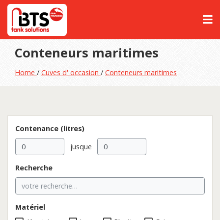
Conteneurs maritimes
Home
/
Cuves d' occasion
/
Conteneurs maritimes
Contenance (litres)
jusque
Recherche
Matériel