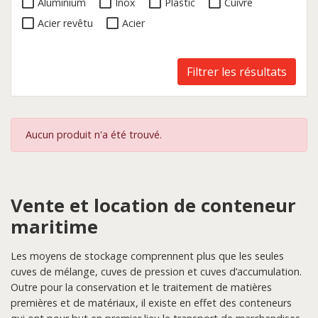
Aluminium
Inox
Plastic
Cuivre
Acier revêtu
Acier
Filtrer les résultats
Aucun produit n'a été trouvé.
Vente et location de conteneur
maritime
Les moyens de stockage comprennent plus que les seules
cuves de mélange, cuves de pression et cuves d’accumulation.
Outre pour la conservation et le traitement de matières
premières et de matériaux, il existe en effet des conteneurs