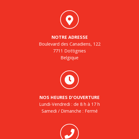
NOTRE ADRESSE
Boulevard des Canadiens, 122
7711 Dottignies
Belgique
NOS HEURES D'OUVERTURE
Lundi-Vendredi : de 8 h à 17 h
Samedi / Dimanche : Fermé