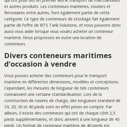
qui ont pour but en premier lieu le transport de marchandises
et autres produits. Les conteneurs maritimes, routiers et
ferroviaires entre autres, font également partie de cette
catégorie. Ce type de conteneurs de stockage fait également
partie de l’offre de BTS Tank Solutions, et nous pouvons donc
aussi vous aider lorsque vous voulez acheter un conteneur
maritime. Nous proposons en outre une location de
conteneurs.
Divers conteneurs maritimes
d’occasion à vendre
Vous pouvez acheter des conteneurs pour le transport
maritime en différentes dimensions, modèles et conceptions.
Cependant, les mesures de longueur de tels conteneurs
connaissent une certaine standardisation. Lors de la
construction de navires de charge, des longueurs standard de
10, 20, 30 et 40 pieds sont en effet prises en compte. Par
ailleurs, il existe des conteneurs qui ont de chaque côté 2,5
pieds supplémentaires, et donc arrivent à une longueur de 45
pieds. Un format de conteneur maritime de 40 pieds est