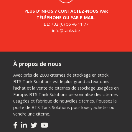
PLUS D'INFOS ? CONTACTEZ-NOUS PAR
TÉLÉPHONE OU PAR E-MAIL.
BE:
+32 (0) 56 48 11 77
info@tanks.be
À propos de nous
Avec près de 2000 citernes de stockage en stock,
BTS Tank Solutions est le plus grand acteur dans
l’achat et la vente de citernes de stockage usagées en
Europe. BTS Tank Solutions personnalise des citernes
usagées et fabrique de nouvelles citernes. Poussez la
porte de BTS Tank Solutions pour louer, acheter ou
vendre une citerne.