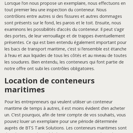
Lorsque l’on nous propose un exemplaire, nous effectuons en
tout premier lieu une inspection du conteneur. Nous
contrôlons entre autres si des fissures et autres dommages
sont présents sur le fond, les parois et le toit. Ensuite, nous
examinons les possibilités d’accès du conteneur. Il peut s’agir
des portes, de leur verrouillage et de trappes éventuellement
présentes. Ce qui est bien entendu également important pour
les bacs de transport maritime, c’est si l’ensemble est étanche
à l’eau et aux liquides de tous les côtés et au niveau de toutes
les soudures. Bien entendu, les conteneurs qui font partie de
notre offre ont subi les contrôles obligatoires.
Location de conteneurs
maritimes
Pour les entrepreneurs qui veulent utiliser un conteneur
maritime de temps à autres, il est moins évident d’en acheter
un. C’est pourquoi, afin de tenir compte de vos souhaits, vous
pouvez louer un exemplaire pour une période déterminée
auprès de BTS Tank Solutions. Les conteneurs maritimes sont