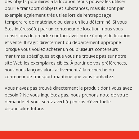
des objets populaires à la location. Vous pouvez les utiliser
pour le transport d’objets et substances, mais ils sont par
exemple également très utiles lors de l’entreposage
temporaire de matériaux ou dans un lieu déterminé. Si vous
êtes intéressé(e) par un conteneur de location, nous vous
conseillons de prendre contact avec notre équipe de location
et vente. Il s’agit directement du département approprié
lorsque vous voulez acheter un ou plusieurs conteneurs
maritimes spécifiques et que vous ne trouvez pas sur notre
site Web les exemplaires ciblés. À partir de vos préférences,
nous nous lançons alors activement à la recherche du
conteneur de transport maritime que vous souhaitez.
Vous n’avez pas trouvé directement le produit dont vous avez
besoin ? Ne vous inquiétez pas, nous prenons note de votre
demande et vous serez averti(e) en cas d’éventuelle
disponibilité future.