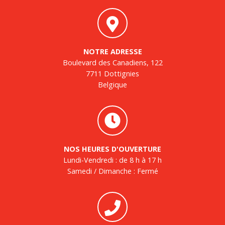
NOTRE ADRESSE
Boulevard des Canadiens, 122
7711 Dottignies
Belgique
NOS HEURES D'OUVERTURE
Lundi-Vendredi : de 8 h à 17 h
Samedi / Dimanche : Fermé