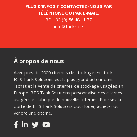
PLUS D'INFOS ? CONTACTEZ-NOUS PAR
TÉLÉPHONE OU PAR E-MAIL.
BE:
+32 (0) 56 48 11 77
info@tanks.be
À propos de nous
Avec près de 2000 citernes de stockage en stock,
BTS Tank Solutions est le plus grand acteur dans
l’achat et la vente de citernes de stockage usagées en
Europe. BTS Tank Solutions personnalise des citernes
usagées et fabrique de nouvelles citernes. Poussez la
porte de BTS Tank Solutions pour louer, acheter ou
vendre une citerne.