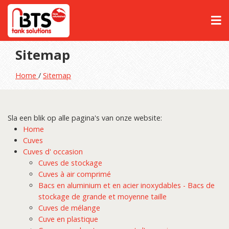
Sitemap
Home
/
Sitemap
Sla een blik op alle pagina's van onze website:
Home
Cuves
Cuves d' occasion
Cuves de stockage
Cuves à air comprimé
Bacs en aluminium et en acier inoxydables - Bacs de
stockage de grande et moyenne taille
Cuves de mélange
Cuve en plastique