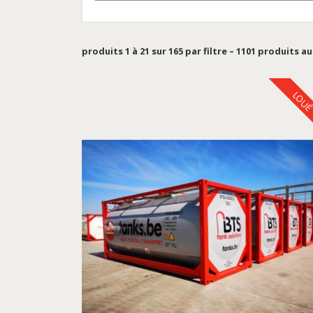
produits 1 à 21 sur 165 par filtre – 1101 produits a
LOU