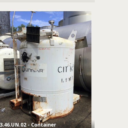
3.46.UN.02 - Container