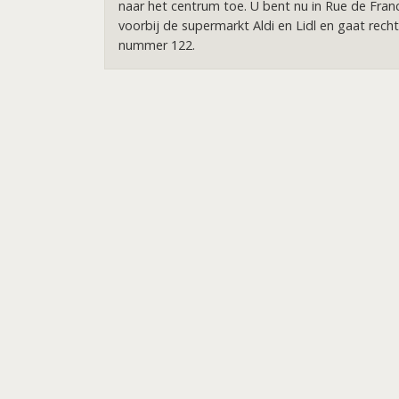
naar het centrum toe. U bent nu in Rue de Fran
voorbij de supermarkt Aldi en Lidl en gaat rech
nummer 122.