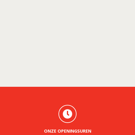
ONZE OPENINGSUREN