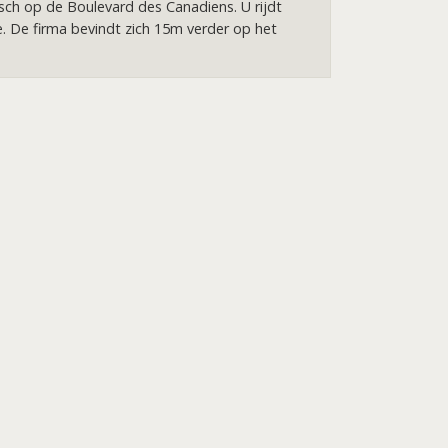
sch op de Boulevard des Canadiens. U rijdt
re. De firma bevindt zich 15m verder op het