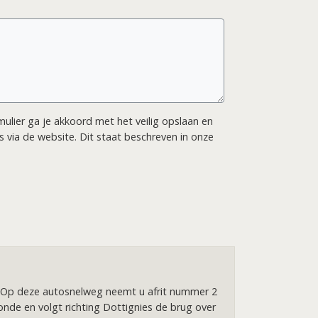
ormulier ga je akkoord met het veilig opslaan en
 via de website. Dit staat beschreven in onze
3 ). Op deze autosnelweg neemt u afrit nummer 2
nde en volgt richting Dottignies de brug over