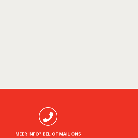
MEER INFO? BEL OF MAIL ONS