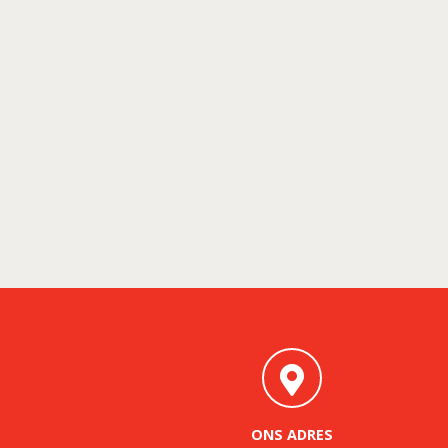
ONS ADRES