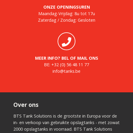
ONZE OPENINGSUREN
Maandag-Vrijdag: 8u tot 17u
Zaterdag / Zondag: Gesloten
MEER INFO? BEL OF MAIL ONS
BE:
+32 (0) 56 48 11 77
info@tanks.be
Over ons
BTS Tank Solutions is de grootste in Europa voor de
in- en verkoop van gebruikte opslagtanks - met zowat
2000 opslagtanks in voorraad. BTS Tank Solutions