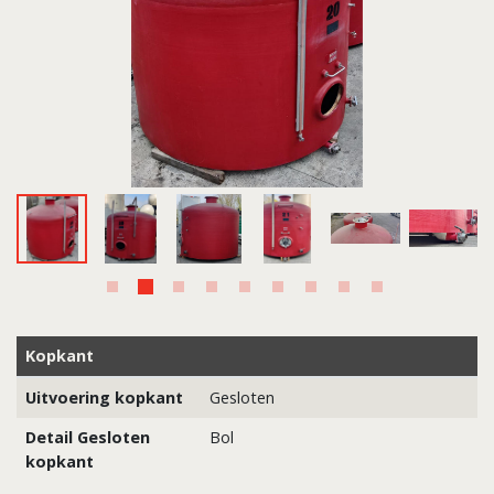
Kopkant
Uitvoering kopkant
Gesloten
Detail Gesloten
Bol
kopkant