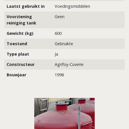
Laatst gebruikt in
Voedingsmiddelen
Voorziening
Geen
reiniging tank
Gewicht (kg)
600
Toestand
Gebruikte
Type plaat
Ja
Constructeur
Agrifoy-Cuverie
Bouwjaar
1998