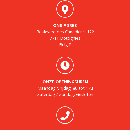
ONS ADRES
Boulevard des Canadiens, 122
7711 Dottignies
België
ONZE OPENINGSUREN
Maandag-Vrijdag: 8u tot 17u
Zaterdag / Zondag: Gesloten