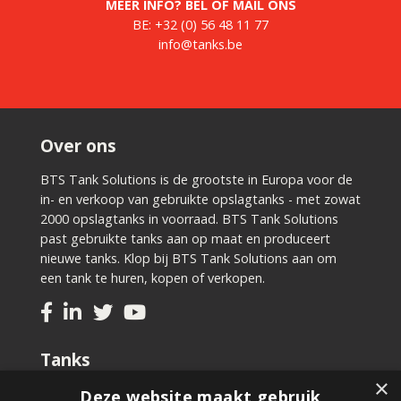
MEER INFO? BEL OF MAIL ONS
BE:
+32 (0) 56 48 11 77
info@tanks.be
Over ons
BTS Tank Solutions is de grootste in Europa voor de
in- en verkoop van gebruikte opslagtanks - met zowat
2000 opslagtanks in voorraad. BTS Tank Solutions
past gebruikte tanks aan op maat en produceert
nieuwe tanks. Klop bij BTS Tank Solutions aan om
een tank te huren, kopen of verkopen.
Tanks
×
Tweedehands kopen
Deze website maakt gebruik