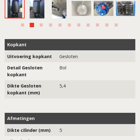
Kopkant
Uitvoering kopkant
Gesloten
Detail Gesloten
Bol
kopkant
Dikte Gesloten
5,4
kopkant (mm)
Afmetingen
Dikte cilinder (mm)
5