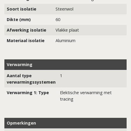
Soort isolatie
Steenwol
Dikte (mm)
60
Afwerking isolatie
Vlakke plaat
Materiaal isolatie
Aluminium
Verwarming
Aantal type
1
verwarmingssystemen
Verwarming 1: Type
Elektische verwarming met
tracing
Opmerkingen