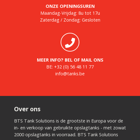
ONZE OPENINGSUREN
Maandag-Vrijdag: 8u tot 17u
Zaterdag / Zondag: Gesloten
MEER INFO? BEL OF MAIL ONS
BE:
+32 (0) 56 48 11 77
info@tanks.be
Over ons
BTS Tank Solutions is de grootste in Europa voor de
in- en verkoop van gebruikte opslagtanks - met zowat
2000 opslagtanks in voorraad. BTS Tank Solutions