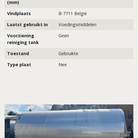
(mm)
Vindplaats
B-7711 België
Laatst gebruikt in
Voedingsmiddelen
Voorziening
Geen
reiniging tank
Toestand
Gebruikte
Type plaat
Nee