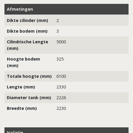
Afmetingen
Dikte cilinder (mm)
2
Dikte bodem (mm)
3
Cilindrische Lengte
5000
(mm)
Hoogte bodem
325
(mm)
Totale hoogte (mm)
6100
Lengte (mm)
2330
Diameter tank (mm)
2226
Breedte (mm)
2230
Isolatie