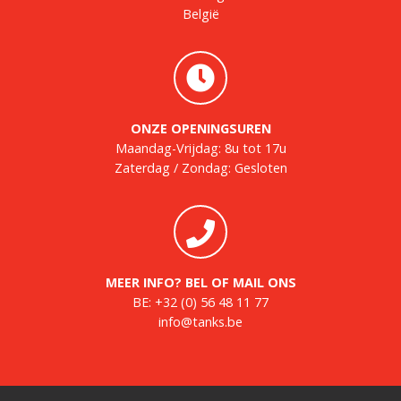
België
ONZE OPENINGSUREN
Maandag-Vrijdag: 8u tot 17u
Zaterdag / Zondag: Gesloten
MEER INFO? BEL OF MAIL ONS
BE:
+32 (0) 56 48 11 77
info@tanks.be