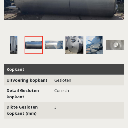
Kopkant
Uitvoering kopkant
Gesloten
Detail Gesloten
Conisch
kopkant
Dikte Gesloten
3
kopkant (mm)