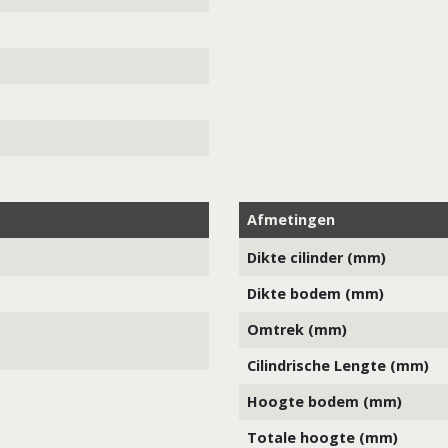
Afmetingen
Dikte cilinder (mm)
Dikte bodem (mm)
Omtrek (mm)
Cilindrische Lengte (mm)
Hoogte bodem (mm)
Totale hoogte (mm)