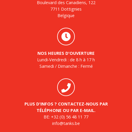
Boulevard des Canadiens, 122
7711 Dottignies
Belgique
NOS HEURES D'OUVERTURE
Lundi-Vendredi : de 8 h à 17 h
Samedi / Dimanche : Fermé
PLUS D'INFOS ? CONTACTEZ-NOUS PAR
TÉLÉPHONE OU PAR E-MAIL.
BE:
+32 (0) 56 48 11 77
info@tanks.be