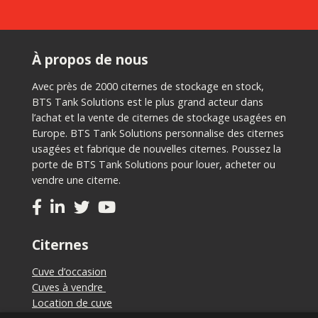
À propos de nous
Avec près de 2000 citernes de stockage en stock,
BTS Tank Solutions est le plus grand acteur dans
l’achat et la vente de citernes de stockage usagées en
Europe. BTS Tank Solutions personnalise des citernes
usagées et fabrique de nouvelles citernes. Poussez la
porte de BTS Tank Solutions pour louer, acheter ou
vendre une citerne.
Citernes
Cuve d’occasion
Cuves à vendre
Location de cuve