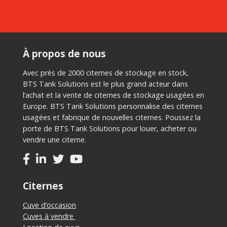
À propos de nous
Avec près de 2000 citernes de stockage en stock,
BTS Tank Solutions est le plus grand acteur dans
l’achat et la vente de citernes de stockage usagées en
Europe. BTS Tank Solutions personnalise des citernes
usagées et fabrique de nouvelles citernes. Poussez la
porte de BTS Tank Solutions pour louer, acheter ou
vendre une citerne.
Citernes
Cuve d’occasion
Cuves à vendre