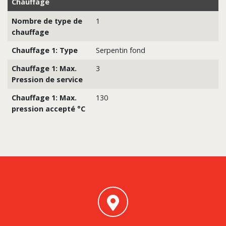
Chauffage
Nombre de type de
1
chauffage
Chauffage 1: Type
Serpentin fond
Chauffage 1: Max.
3
Pression de service
Chauffage 1: Max.
130
pression accepté °C