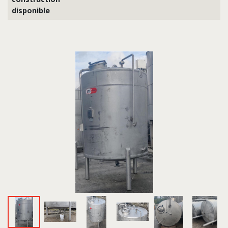
disponible