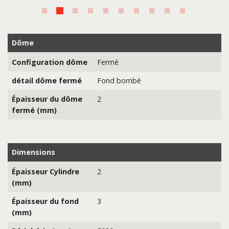
Dôme
Configuration dôme
Fermé
détail dôme fermé
Fond bombé
Épaisseur du dôme
2
fermé (mm)
Dimensions
Épaisseur Cylindre
2
(mm)
Épaisseur du fond
3
(mm)