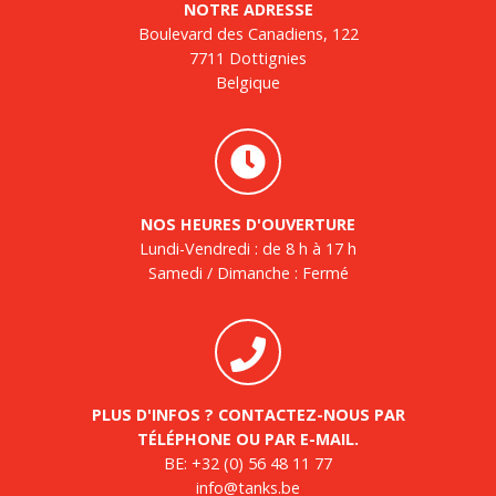
NOTRE ADRESSE
Boulevard des Canadiens, 122
7711 Dottignies
Belgique
NOS HEURES D'OUVERTURE
Lundi-Vendredi : de 8 h à 17 h
Samedi / Dimanche : Fermé
PLUS D'INFOS ? CONTACTEZ-NOUS PAR
TÉLÉPHONE OU PAR E-MAIL.
BE:
+32 (0) 56 48 11 77
info@tanks.be