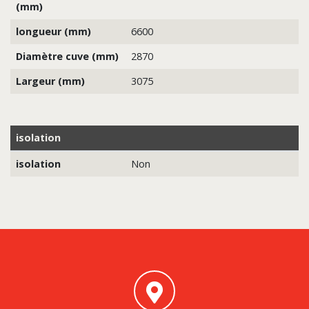
(mm)
longueur (mm)
6600
Diamètre cuve (mm)
2870
Largeur (mm)
3075
isolation
isolation
Non