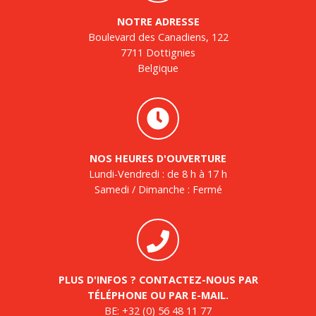
NOTRE ADRESSE
Boulevard des Canadiens, 122
7711 Dottignies
Belgique
NOS HEURES D'OUVERTURE
Lundi-Vendredi : de 8 h à 17 h
Samedi / Dimanche : Fermé
PLUS D'INFOS ? CONTACTEZ-NOUS PAR
TÉLÉPHONE OU PAR E-MAIL.
BE:
+32 (0) 56 48 11 77