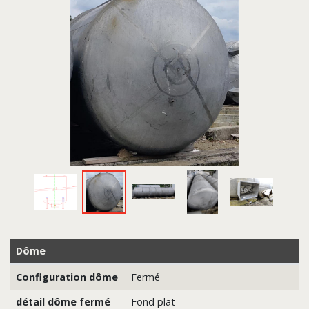
Dôme
Configuration dôme
Fermé
détail dôme fermé
Fond plat