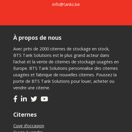
info@tanks.be
À propos de nous
Avec près de 2000 citernes de stockage en stock,
BTS Tank Solutions est le plus grand acteur dans
l’achat et la vente de citernes de stockage usagées en
Europe. BTS Tank Solutions personnalise des citernes
usagées et fabrique de nouvelles citernes. Poussez la
porte de BTS Tank Solutions pour louer, acheter ou
vendre une citerne.
Citernes
Cuve d’occasion