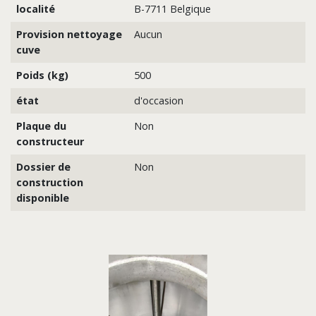
localité
B-7711 Belgique
Provision nettoyage
Aucun
cuve
Poids (kg)
500
état
d'occasion
Plaque du
Non
constructeur
Dossier de
Non
construction
disponible