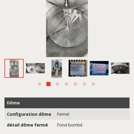
Dôme
Configuration dôme
Fermé
détail dôme fermé
Fond bombé