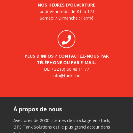
NOS HEURES D'OUVERTURE
Lundi-Vendredi : de 8 h à 17 h
Samedi / Dimanche : Fermé
PLUS D'INFOS ? CONTACTEZ-NOUS PAR
TÉLÉPHONE OU PAR E-MAIL.
BE:
+32 (0) 56 48 11 77
info@tanks.be
À propos de nous
Avec près de 2000 citernes de stockage en stock,
BTS Tank Solutions est le plus grand acteur dans